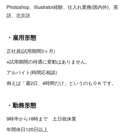
Photoshop、Illustrator経験、仕入れ業務(国内外)、英
語、北京語
・雇用形態
正社員(試用期間3ヶ月)
※試用期間の待遇に変動はありません。
アルバイト(時間応相談)
例えば「週2日、4時間だけ」というのもＯＫです。
・勤務形態
9時半から18時まで 土日祝休業
年間休日120日以上