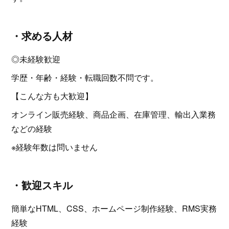
・求める人材
◎未経験歓迎
学歴・年齢・経験・転職回数不問です。
【こんな方も大歓迎】
オンライン販売経験、商品企画、在庫管理、輸出入業務
などの経験
※経験年数は問いません
・歓迎スキル
簡単なHTML、CSS、ホームページ制作経験、RMS実務
経験