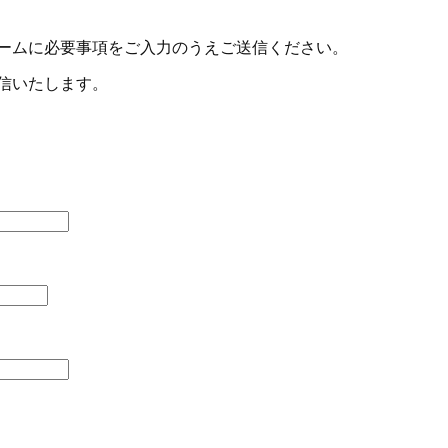
ームに必要事項をご入力のうえご送信ください。
信いたします。