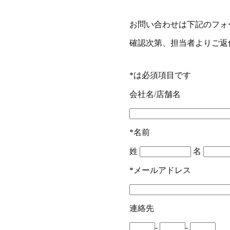
お問い合わせは下記のフォ
確認次第、担当者よりご返